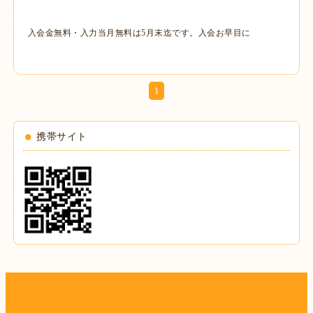
入会金無料・入力当月無料は5月末迄です。入会お早目に
1
携帯サイト