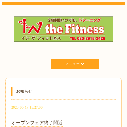
メニュー
お知らせ
2025-05-17 15:27:00
オープンフェア終了間近