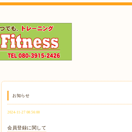
お知らせ
2024-11-27 08:56:00
会員登録に関して