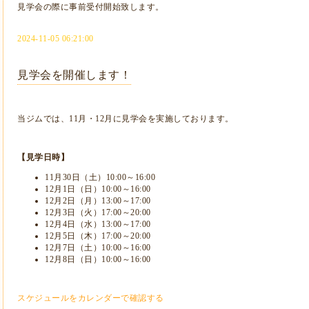
見学会の際に事前受付開始致します。
2024-11-05 06:21:00
見学会を開催します！
当ジムでは、11月・12月に見学会を実施しております。
【見学日時】
11月30日（土）10:00～16:00
12月1日（日）10:00～16:00
12月2日（月）13:00～17:00
12月3日（火）17:00～20:00
12月4日（水）13:00～17:00
12月5日（木）17:00～20:00
12月7日（土）10:00～16:00
12月8日（日）10:00～16:00
スケジュールをカレンダーで確認する