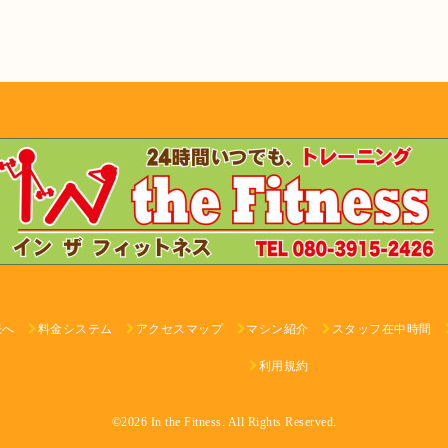
様へ
料金システム
アクセスマップ
マシン紹介
スタッフ在中時間
利用規約
©2026
In the Fitness
. All Rights Reserved.