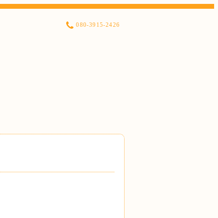
080-3915-2426