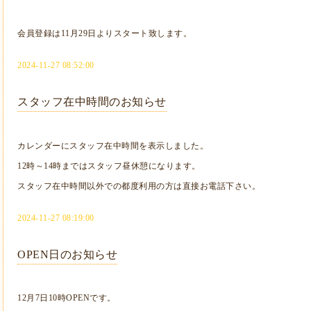
会員登録は11月29日よりスタート致します。
2024-11-27 08:52:00
スタッフ在中時間のお知らせ
カレンダーにスタッフ在中時間を表示しました。
12時～14時まではスタッフ昼休憩になります。
スタッフ在中時間以外での都度利用の方は直接お電話下さい。
2024-11-27 08:19:00
OPEN日のお知らせ
12月7日10時OPENです。