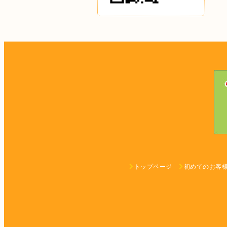
トップページ
初めてのお客