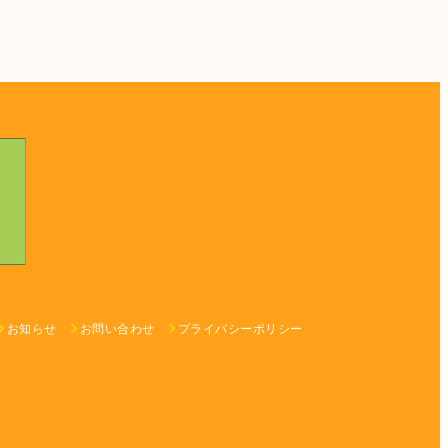
お知らせ
お問い合わせ
プライバシーポリシー