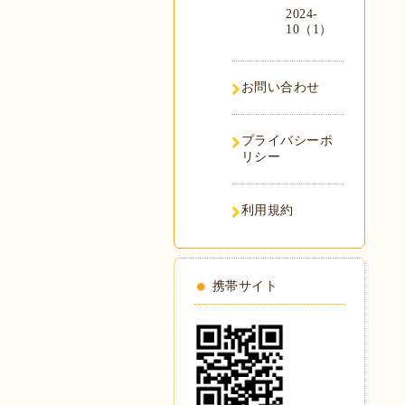
2024-
10（1）
お問い合わせ
プライバシーポ
リシー
利用規約
携帯サイト