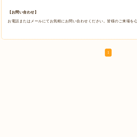
【お問い合わせ】
お電話またはメールにてお気軽にお問い合わせください。皆様のご来場を
1