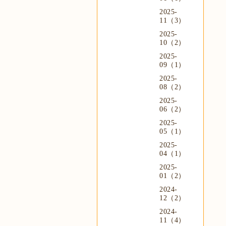
2025-
11（3）
2025-
10（2）
2025-
09（1）
2025-
08（2）
2025-
06（2）
2025-
05（1）
2025-
04（1）
2025-
01（2）
2024-
12（2）
2024-
11（4）