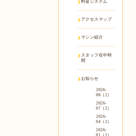
料金システム
アクセスマップ
マシン紹介
スタッフ在中時
間
お知らせ
2026-
08（2）
2026-
07（2）
2026-
04（2）
2026-
01（1）