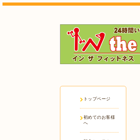
トップページ
初めてのお客様
へ