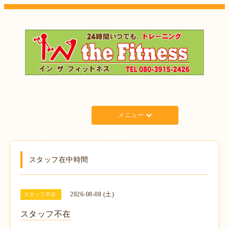
メニュー
スタッフ在中時間
2026-08-08 (土)
スタッフ不在
スタッフ不在