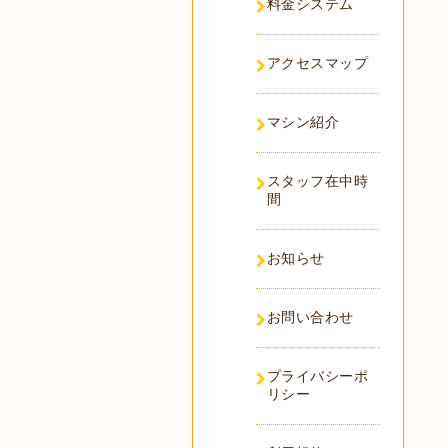
料金システム
アクセスマップ
マシン紹介
スタッフ在中時
間
お知らせ
お問い合わせ
プライバシーポ
リシー