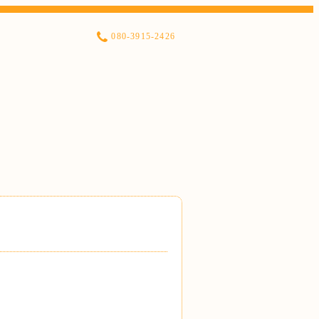
080-3915-2426