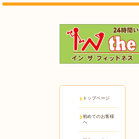
トップページ
初めてのお客様
へ