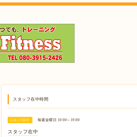
スタッフ在中時間
毎週金曜日 10:00～19:00
スタッフ在中
スタッフ在中