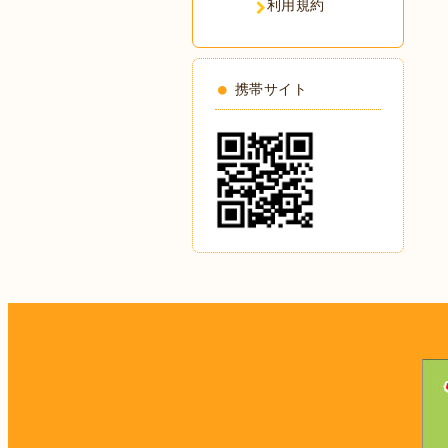
利用規約
携帯サイト