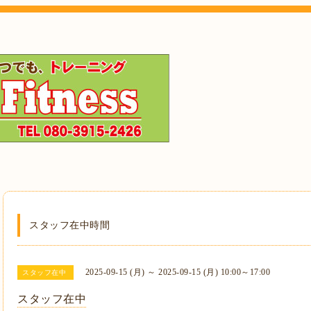
スタッフ在中時間
2025-09-15 (月) ～ 2025-09-15 (月) 10:00～17:00
スタッフ在中
スタッフ在中