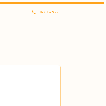
080-3915-2426