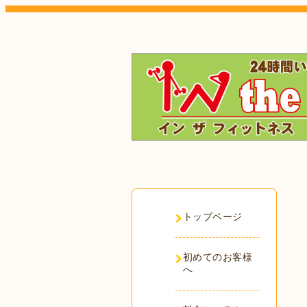
トップページ
初めてのお客様
へ