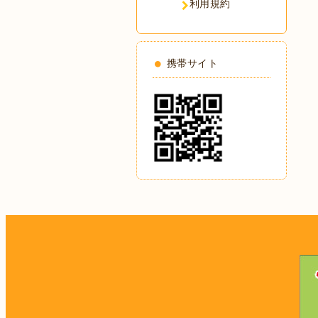
利用規約
携帯サイト