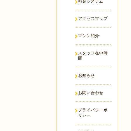
料金システム
アクセスマップ
マシン紹介
スタッフ在中時
間
お知らせ
お問い合わせ
プライバシーポ
リシー