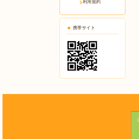
利用規約
携帯サイト