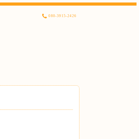
080-3915-2426