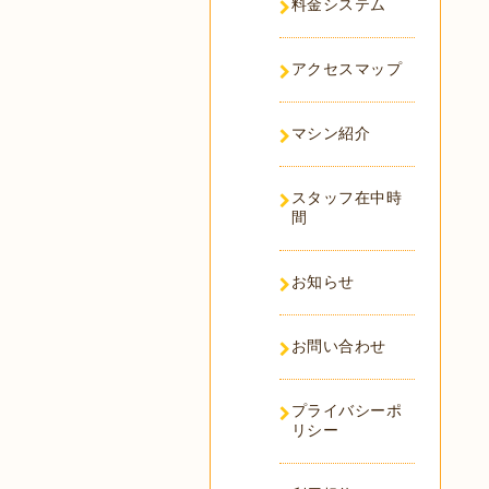
料金システム
アクセスマップ
マシン紹介
スタッフ在中時
間
お知らせ
お問い合わせ
プライバシーポ
リシー