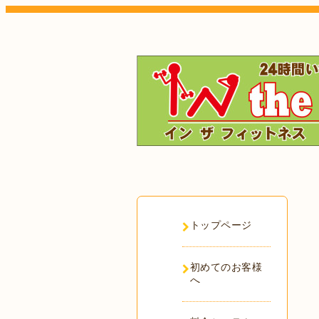
トップページ
初めてのお客様
へ