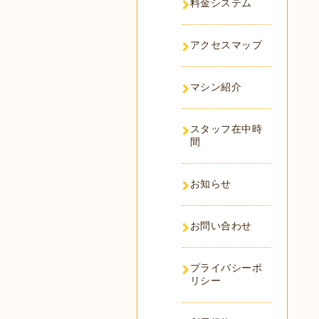
料金システム
アクセスマップ
マシン紹介
スタッフ在中時
間
お知らせ
お問い合わせ
プライバシーポ
リシー