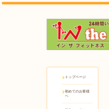
トップページ
初めてのお客様
へ