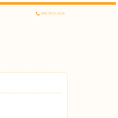
080-3915-2426