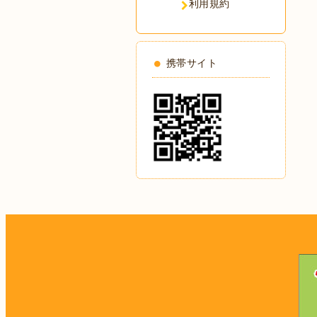
利用規約
携帯サイト