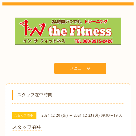
メニュー
スタッフ在中時間
2024-12-20 (金) ～ 2024-12-23 (月) 09:00～19:00
スタッフ在中
スタッフ在中